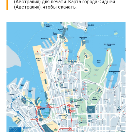
(Австралия) для печати. Карта города Сидней
(Австралия), чтобы скачать.