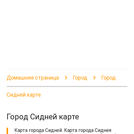
Домашняя страница
Город
Город
Сидней карте
Город Сидней карте
Карта города Сидней. Карта города Сиднея