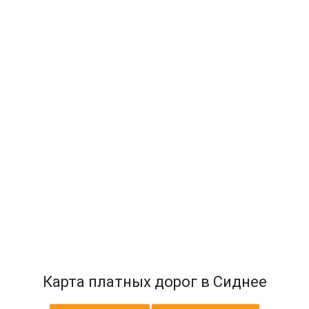
Карта платных дорог в Сиднее