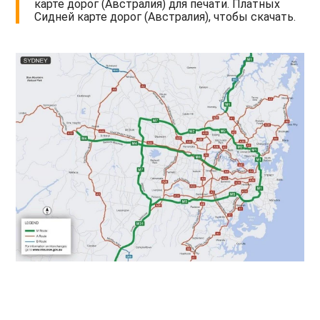
карте дорог (Австралия) для печати. Платных
Сидней карте дорог (Австралия), чтобы скачать.