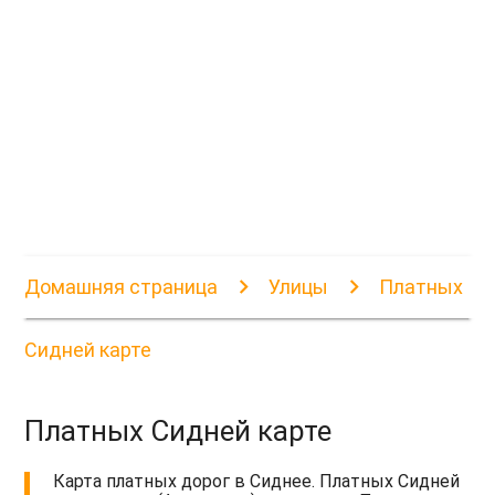
Домашняя страница
Улицы
Платных
Сидней карте
Платных Сидней карте
Карта платных дорог в Сиднее. Платных Сидней